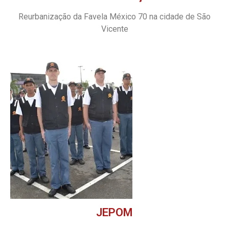
Reurbanização da Favela México 70 na cidade de São
Vicente
JEPOM