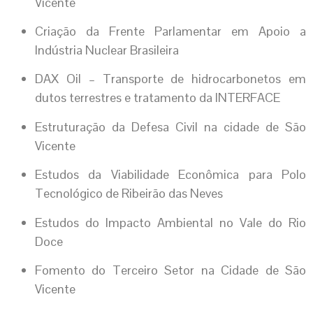
Vicente
Criação da Frente Parlamentar em Apoio a
Indústria Nuclear Brasileira
DAX Oil – Transporte de hidrocarbonetos em
dutos terrestres e tratamento da INTERFACE
Estruturação da Defesa Civil na cidade de São
Vicente
Estudos da Viabilidade Econômica para Polo
Tecnológico de Ribeirão das Neves
Estudos do Impacto Ambiental no Vale do Rio
Doce
Fomento do Terceiro Setor na Cidade de São
Vicente