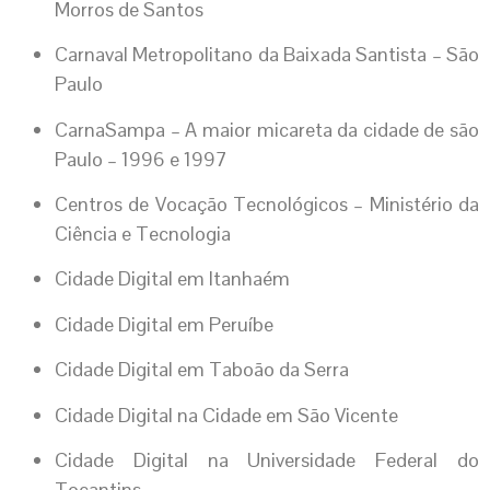
Morros de Santos
Carnaval Metropolitano da Baixada Santista – São
Paulo
CarnaSampa – A maior micareta da cidade de são
Paulo – 1996 e 1997
Centros de Vocação Tecnológicos – Ministério da
Ciência e Tecnologia
Cidade Digital em Itanhaém
Cidade Digital em Peruíbe
Cidade Digital em Taboão da Serra
Cidade Digital na Cidade em São Vicente
Cidade Digital na Universidade Federal do
Tocantins