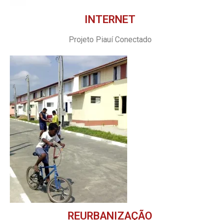
INTERNET
Projeto Piauí Conectado
REURBANIZAÇÃO