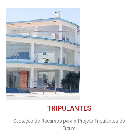
TRIPULANTES
Captação de Recursos para o Projeto Tripulantes do
Futuro