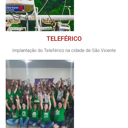
TELEFÉRICO
Implantação do Teleférico na cidade de São Vicente