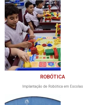
ROBÓTICA
Implantação de Robótica em Escolas