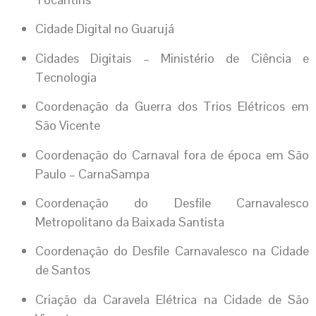
Cidade Digital no Guarujá
Cidades Digitais – Ministério de Ciência e
Tecnologia
Coordenação da Guerra dos Trios Elétricos em
São Vicente
Coordenação do Carnaval fora de época em São
Paulo – CarnaSampa
Coordenação do Desfile Carnavalesco
Metropolitano da Baixada Santista
Coordenação do Desfile Carnavalesco na Cidade
de Santos
Criação da Caravela Elétrica na Cidade de São