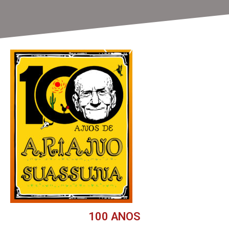
100 ANOS