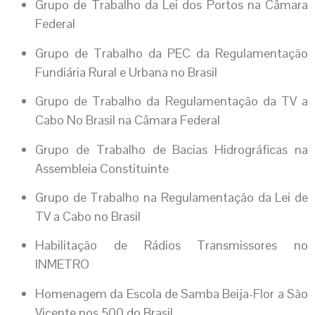
Grupo de Trabalho da Lei dos Portos na Câmara
Federal
Grupo de Trabalho da PEC da Regulamentação
Fundiária Rural e Urbana no Brasil
Grupo de Trabalho da Regulamentação da TV a
Cabo No Brasil na Câmara Federal
Grupo de Trabalho de Bacias Hidrográficas na
Assembleia Constituinte
Grupo de Trabalho na Regulamentação da Lei de
TV a Cabo no Brasil
Habilitação de Rádios Transmissores no
INMETRO
Homenagem da Escola de Samba Beija-Flor a São
Vicente nos 500 do Brasil