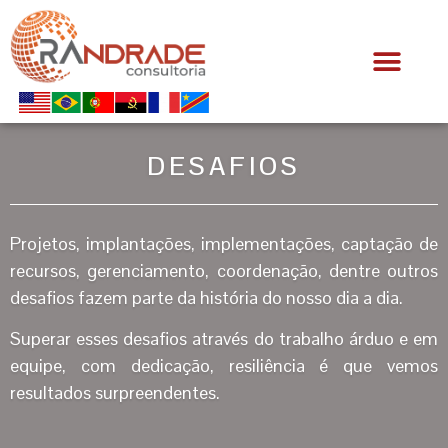
DESAFIOS
Projetos, implantações, implementações, captação de
recursos, gerenciamento, coordenação, dentre outros
desafios fazem parte da história do nosso dia a dia.
Superar esses desafios através do trabalho árduo e em
equipe, com dedicação, resiliência é que vemos
resultados surpreendentes.