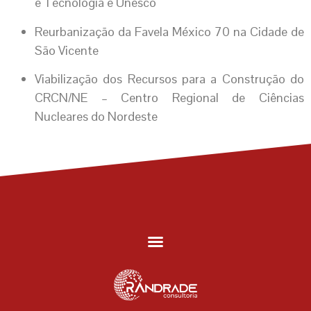
e Tecnologia e Unesco
Reurbanização da Favela México 70 na Cidade de
São Vicente
Viabilização dos Recursos para a Construção do
CRCN/NE – Centro Regional de Ciências
Nucleares do Nordeste