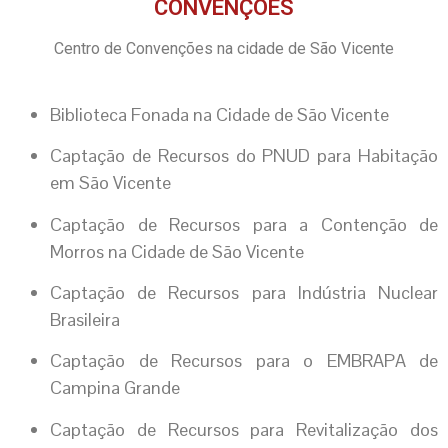
CONVENÇÕES
Centro de Convenções na cidade de São Vicente
Biblioteca Fonada na Cidade de São Vicente
Captação de Recursos do PNUD para Habitação
em São Vicente
Captação de Recursos para a Contenção de
Morros na Cidade de São Vicente
Captação de Recursos para Indústria Nuclear
Brasileira
Captação de Recursos para o EMBRAPA de
Campina Grande
Captação de Recursos para Revitalização dos