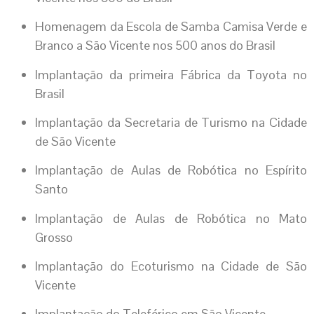
Homenagem da Escola de Samba Camisa Verde e
Branco a São Vicente nos 500 anos do Brasil
Implantação da primeira Fábrica da Toyota no
Brasil
Implantação da Secretaria de Turismo na Cidade
de São Vicente
Implantação de Aulas de Robótica no Espírito
Santo
Implantação de Aulas de Robótica no Mato
Grosso
Implantação do Ecoturismo na Cidade de São
Vicente
Implantação do Teleférico em São Vicente