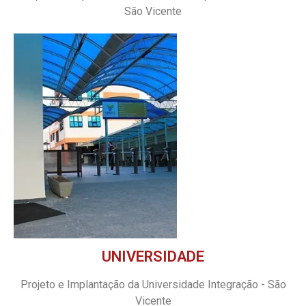
São Vicente
UNIVERSIDADE
Projeto e Implantação da Universidade Integração - São
Vicente