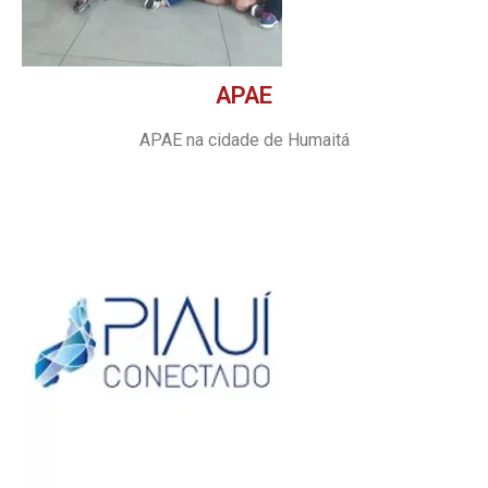
APAE
APAE na cidade de Humaitá