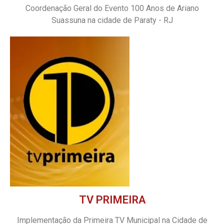
Coordenação Geral do Evento 100 Anos de Ariano
Suassuna na cidade de Paraty - RJ
TV PRIMEIRA
Implementação da Primeira TV Municipal na Cidade de