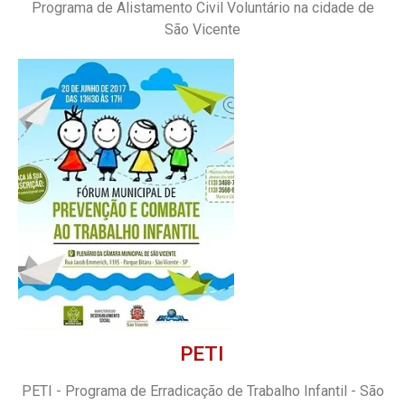
Programa de Alistamento Civil Voluntário na cidade de
São Vicente
PETI
PETI - Programa de Erradicação de Trabalho Infantil - São