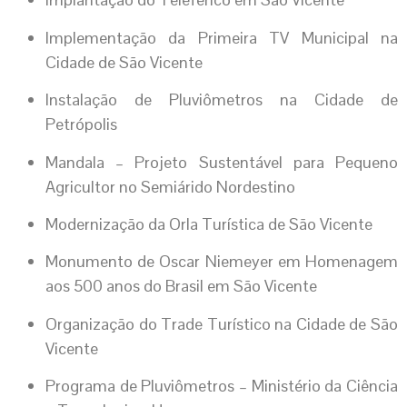
Implementação da Primeira TV Municipal na
Cidade de São Vicente
Instalação de Pluviômetros na Cidade de
Petrópolis
Mandala – Projeto Sustentável para Pequeno
Agricultor no Semiárido Nordestino
Modernização da Orla Turística de São Vicente
Monumento de Oscar Niemeyer em Homenagem
aos 500 anos do Brasil em São Vicente
Organização do Trade Turístico na Cidade de São
Vicente
Programa de Pluviômetros – Ministério da Ciência