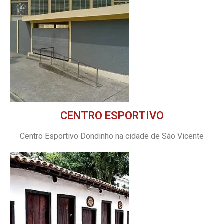
CENTRO ESPORTIVO
Centro Esportivo Dondinho na cidade de São Vicente