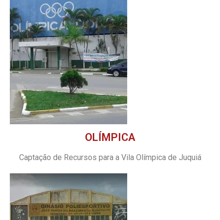
OLÍMPICA
Captação de Recursos para a Vila Olímpica de Juquiá