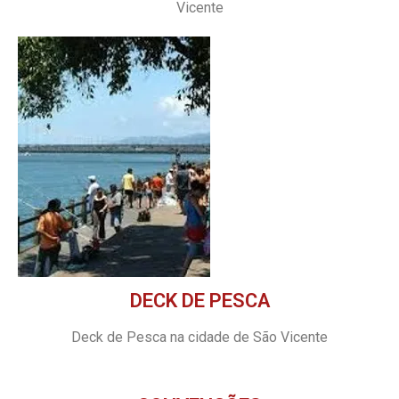
Vicente
DECK DE PESCA
Deck de Pesca na cidade de São Vicente